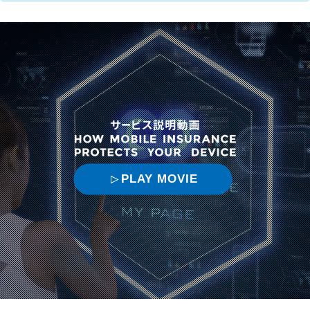
PLAY MOVIE